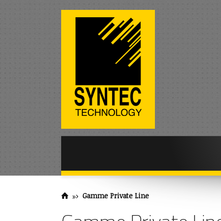
»
Gamme Private Line